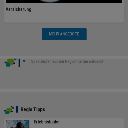
Versicherung
MEHR ANGEBOTE
*
Spezialisten aus der Region für Sie entdeckt!
Regio Tipps
Erlebnisbäder