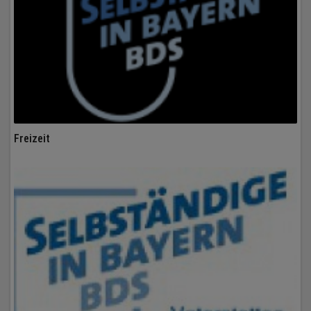
Freizeit