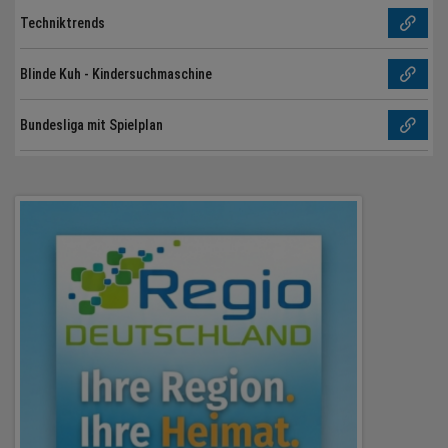
Techniktrends
Blinde Kuh - Kindersuchmaschine
Bundesliga mit Spielplan