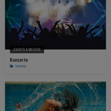
EVENTS & MESSEN
Konzerte
Termine