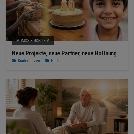
MOMOS KINDER E.V.
Neue Projekte, neue Partner, neue Hoffnung
Kinderherzen
Helfen