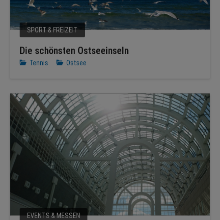
SPORT & FREIZEIT
Die schönsten Ostseeinseln
Tennis
Ostsee
EVENTS & MESSEN