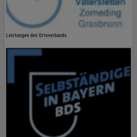
Leistungen des Ortsverbands