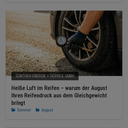
GÜNTHER ENERGIE + SERVICE GMBH
Heiße Luft im Reifen – warum der August
Ihren Reifendruck aus dem Gleichgewicht
bringt
Sommer
August