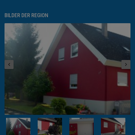
BILDER DER REGION