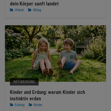
dein Körper sanft landet
Urlaub
Alltag
NATURERDUNG
Kinder und Erdung: warum Kinder sich
instinktiv erden
Erdung
Kinder