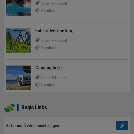
Sport & Freizeit
Hamburg
Fahrradvermietung
Sport & Freizeit
Hamburg
Campinplätze
Reise & Urlaub
Hamburg
Regio Links
Auto- und Verkehrsmeldungen