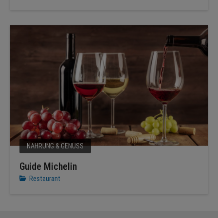
NAHRUNG & GENUSS
Guide Michelin
Restaurant