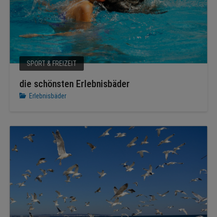
SPORT & FREIZEIT
die schönsten Erlebnisbäder
Erlebnisbäder