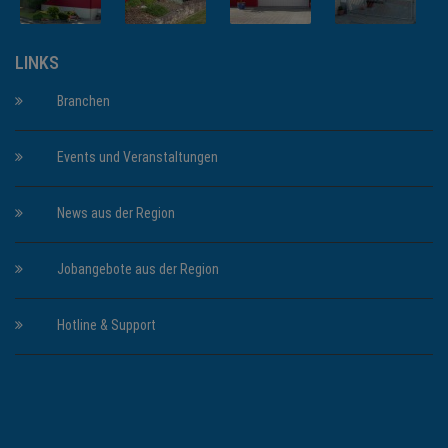
LINKS
Branchen
Events und Veranstaltungen
News aus der Region
Jobangebote aus der Region
Hotline & Support