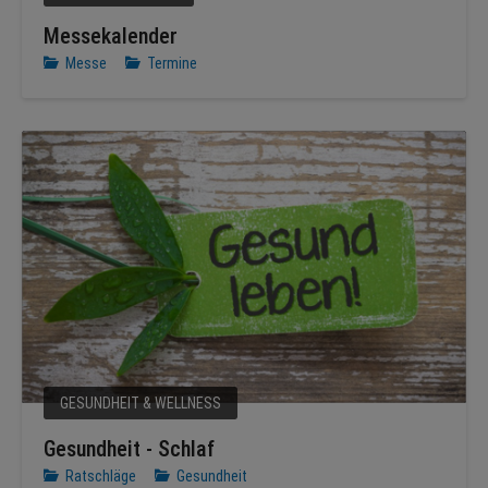
Messekalender
Messe
Termine
GESUNDHEIT & WELLNESS
Gesundheit - Schlaf
Ratschläge
Gesundheit