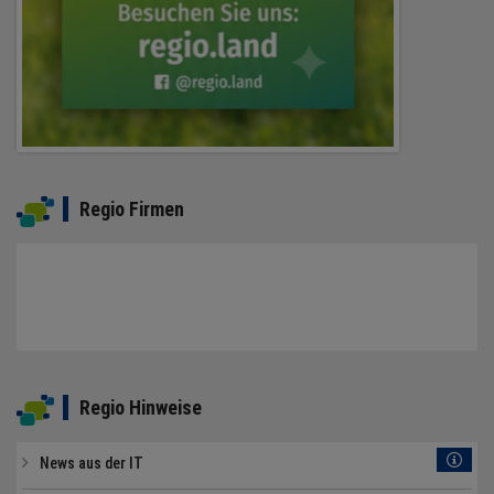
Regio Firmen
Regio Hinweise
News aus der IT